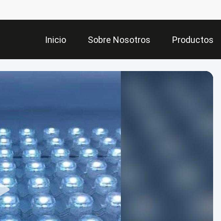
Inicio
Sobre Nosotros
Productos