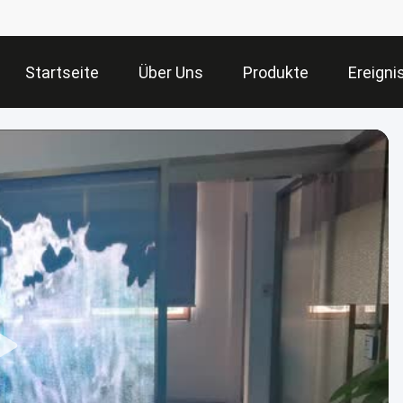
Startseite
Über Uns
Produkte
Ereigni