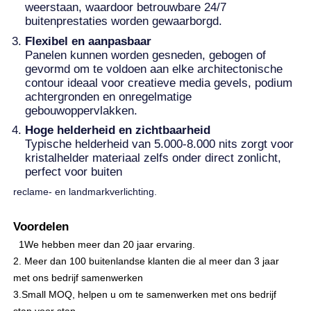
weerstaan, waardoor betrouwbare 24/7
buitenprestaties worden gewaarborgd.
Flexibel en aanpasbaar
Panelen kunnen worden gesneden, gebogen of
gevormd om te voldoen aan elke architectonische
contour ideaal voor creatieve media gevels, podium
achtergronden en onregelmatige
gebouwoppervlakken.
Hoge helderheid en zichtbaarheid
Typische helderheid van 5.000-8.000 nits zorgt voor
kristalhelder materiaal zelfs onder direct zonlicht,
perfect voor buiten
reclame- en landmarkverlichting.
Voordelen
1We hebben meer dan 20 jaar ervaring.
2. Meer dan 100 buitenlandse klanten die al meer dan 3 jaar
met ons bedrijf samenwerken
3.Small MOQ, helpen u om te samenwerken met ons bedrijf