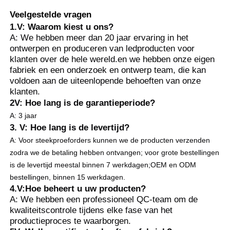
Veelgestelde vragen
1.V: Waarom kiest u ons?
A: We hebben meer dan 20 jaar ervaring in het
ontwerpen en produceren van ledproducten voor
klanten over de hele wereld.en we hebben onze eigen
fabriek en een onderzoek en ontwerp team, die kan
voldoen aan de uiteenlopende behoeften van onze
klanten.
2V: Hoe lang is de garantieperiode?
A: 3 jaar
3. V: Hoe lang is de levertijd?
A: Voor steekproeforders kunnen we de producten verzenden
zodra we de betaling hebben ontvangen; voor grote bestellingen
is de levertijd meestal binnen 7 werkdagen;
OEM en ODM
bestellingen, binnen 15 werkdagen.
4.V:Hoe beheert u uw producten?
A: We hebben een professioneel QC-team om de
kwaliteitscontrole tijdens elke fase van het
productieproces te waarborgen.