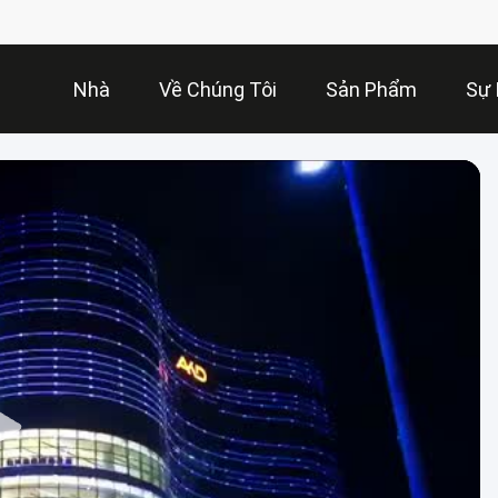
Nhà
Về Chúng Tôi
Sản Phẩm
Sự 