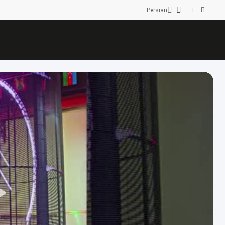
Persian