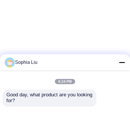
Sophia Liu
6:24 PM
Good day, what product are you looking 
for?