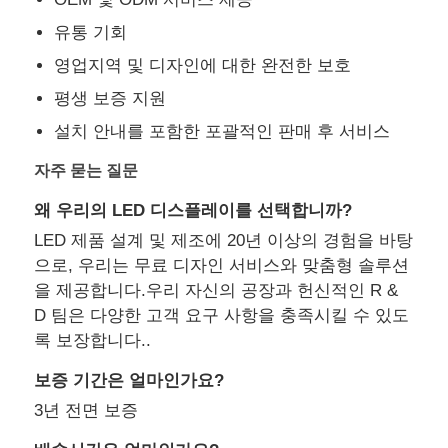
유통 기회
영업지역 및 디자인에 대한 완전한 보호
평생 보증 지원
설치 안내를 포함한 포괄적인 판매 후 서비스
자주 묻는 질문
왜 우리의 LED 디스플레이를 선택합니까?
LED 제품 설계 및 제조에 20년 이상의 경험을 바탕
으로, 우리는 무료 디자인 서비스와 맞춤형 솔루션
을 제공합니다.우리 자신의 공장과 헌신적인 R &
D 팀은 다양한 고객 요구 사항을 충족시킬 수 있도
록 보장합니다..
보증 기간은 얼마인가요?
3년 전면 보증