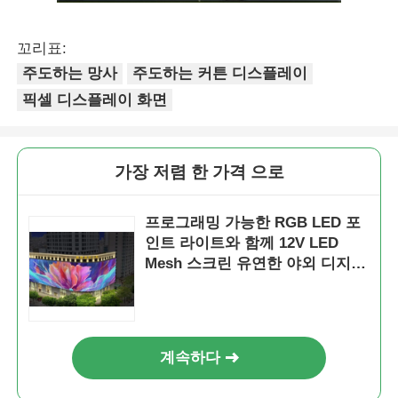
꼬리표:
주도하는 망사
주도하는 커튼 디스플레이
픽셀 디스플레이 화면
가장 저렴 한 가격 으로
프로그래밍 가능한 RGB LED 포
인트 라이트와 함께 12V LED
Mesh 스크린 유연한 야외 디지털
Mesh 디스플레이 랜드마크 건물
이벤트 무대 및 상업 광고
계속하다