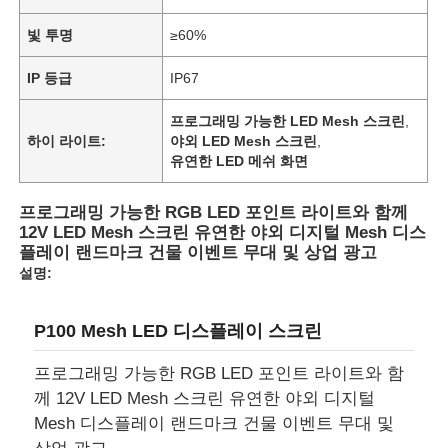
빛 투명
≥60%
IP 등급
IP67
프로그래밍 가능한 LED Mesh 스크린
,
하이 라이트:
야외 LED Mesh 스크린
,
유연한 LED 메쉬 화면
프로그래밍 가능한 RGB LED 포인트 라이트와 함께
12V LED Mesh 스크린 유연한 야외 디지털 Mesh 디스
플레이 랜드마크 건물 이벤트 무대 및 상업 광고
설명:
홈
P100 Mesh LED 디스플레이 스크린
프로그래밍 가능한 RGB LED 포인트 라이트와 함
제품
께 12V LED Mesh 스크린 유연한 야외 디지털
Mesh 디스플레이 랜드마크 건물 이벤트 무대 및
회사 소개