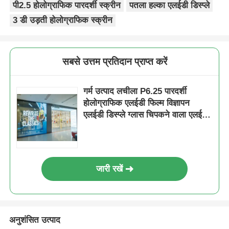
पी2.5 होलोग्राफिक पारदर्शी स्क्रीन
पतला हल्का एलईडी डिस्प्ले
3 डी उड़ती होलोग्राफिक स्क्रीन
सबसे उत्तम प्रतिदान प्राप्त करें
गर्म उत्पाद लचीला P6.25 पारदर्शी
होलोग्राफिक एलईडी फिल्म विज्ञापन
एलईडी डिस्प्ले ग्लास चिपकने वाला एलईडी
स्क्रीन ग्लास विंडो के लिए
जारी रखें
अनुशंसित उत्पाद