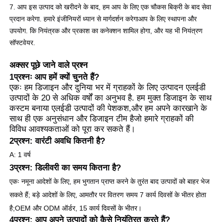
7. आप इस उत्पाद को खरीदने के बाद, हम आप के लिए एक चौकस बिक्री के बाद सेवा
प्रदान करेगा. हमारे इंजीनियरों ध्यान से मार्गदर्शन करेगा
आप के लिए स्थापना और
उपयोग. कि नियंत्रक और प्रकाश का कनेक्शन शामिल होगा, और यह भी नियंत्रण
सॉफ्टवेयर.
अक्सर पूछे जाने वाले प्रश्न
1प्रश्नः आप हमें क्यों चुनते हैं?
एकः हम डिजाइन और दुनिया भर में ग्राहकों के लिए उत्पादन एलईडी
उत्पादों के 20 से अधिक वर्षों का अनुभव है. हम मुक्त डिजाइन के साथ
कस्टम बनाया एलईडी उत्पादों की पेशकश,और हम अपने कारखाने के
साथ ही एक अनुसंधान और डिजाइन टीम हैजो हमारे ग्राहकों की
विविध आवश्यकताओं को पूरा कर सकते हैं।
2प्रश्न: वारंटी अवधि कितनी है?
A: 1 वर्ष
3प्रश्न: डिलीवरी का समय कितना है?
एकः नमूना आदेशों के लिए, हम भुगतान प्राप्त करने के तुरंत बाद उत्पादों को बाहर भेज
सकते हैं; बड़े आदेशों के लिए, आमतौर पर वितरण समय 7 कार्य दिवसों के भीतर होता
है;
OEM और ODM ऑर्डर, 15 कार्य दिवसों के भीतर।
4प्रश्न: आप अपने उत्पादों को कैसे नियंत्रित करते हैं?