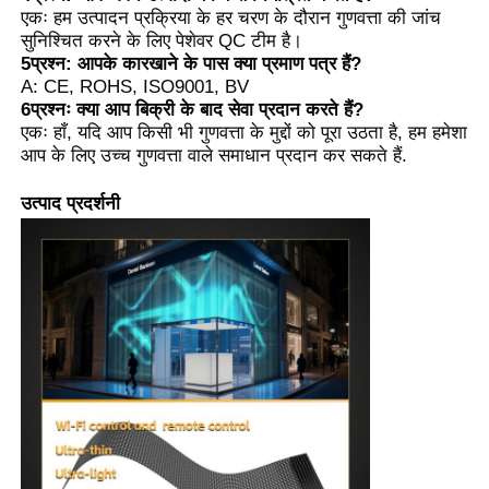
एकः हम उत्पादन प्रक्रिया के हर चरण के दौरान गुणवत्ता की जांच
सुनिश्चित करने के लिए पेशेवर QC टीम है।
5प्रश्न: आपके कारखाने के पास क्या प्रमाण पत्र हैं?
A: CE, ROHS, ISO9001, BV
6प्रश्नः क्या आप बिक्री के बाद सेवा प्रदान करते हैं?
एकः हाँ, यदि आप किसी भी गुणवत्ता के मुद्दों को पूरा उठता है, हम हमेशा
आप के लिए उच्च गुणवत्ता वाले समाधान प्रदान कर सकते हैं.
उत्पाद प्रदर्शनी