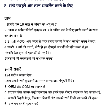
आंखें पकड़ने और ध्यान आकर्षित करने के लिए
लाभ
1हमारे पास 18 साल से अधिक का अनुभव है।
2. 100 से अधिक विदेशी ग्राहक जो 3 से अधिक वर्षों के लिए हमारी कंपनी के साथ
सहयोग किया है
3.Small MOQ, आप कदम से कदम हमारी कंपनी के साथ सहयोग करने में मदद.
4.गारंटी: 1 वर्ष की वारंटी, जैसे ही हम दोषपूर्ण उत्पादों की पुष्टि करते हैं,हम
निम्नलिखित क्रम में ग्राहकों को नए देंगे।
5ग्राहकों की समस्याओं को सीधे हल करना।
हमारी सेवाएँ
124 घंटों में जवाब दिया
2आप अपनी सभी पूछताछों का उत्तर धाराप्रवाह अंग्रेजी में दें।
3. OEM और ODM का स्वागत है
4. वितरक सेवा आपके अनूठे डिजाइन और हमारे कुछ मौजूदा मॉडल के लिए उपलब्ध है;
5. आपकी बिक्री क्षेत्र, डिजाइन विचारों और आपकी सभी निजी जानकारी की सुरक्षा
6. आजीवन वारंटी प्रदान करें