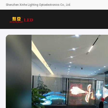
Shenzhen Xinhe Lighting Optoelectronics Co., Ltd.