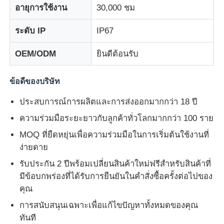
อายุการใช้งาน
30,000 ชม
ระดับ IP
IP67
OEM/ODM
ยินดีต้อนรับ
ข้อดีของบริษัท
ประสบการณ์การผลิตและการส่งออกมากกว่า 18 ปี
ความร่วมมือระยะยาวกับลูกค้าทั่วโลกมากกว่า 100 ราย
MOQ ที่ยืดหยุ่นเพื่อความร่วมมือในการเริ่มต้นใช้งานที่
ง่ายดาย
รับประกัน 2 ปีพร้อมเปลี่ยนสินค้าใหม่ฟรีสำหรับสินค้าที่
มีข้อบกพร่องที่ได้รับการยืนยันในคำสั่งซื้อครั้งต่อไปของ
คุณ
การสนับสนุนเฉพาะเพื่อแก้ไขปัญหาทั้งหมดของคุณ
ทันที