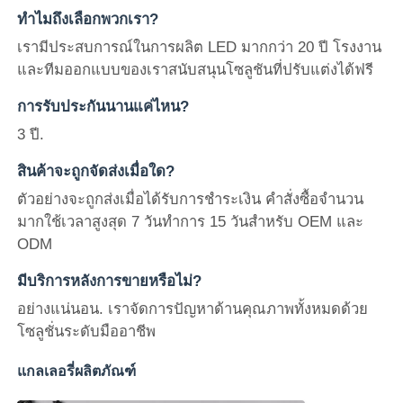
ทำไมถึงเลือกพวกเรา?
เรามีประสบการณ์ในการผลิต LED มากกว่า 20 ปี โรงงาน
และทีมออกแบบของเราสนับสนุนโซลูชันที่ปรับแต่งได้ฟรี
การรับประกันนานแค่ไหน?
3 ปี.
สินค้าจะถูกจัดส่งเมื่อใด?
ตัวอย่างจะถูกส่งเมื่อได้รับการชำระเงิน คำสั่งซื้อจำนวน
มากใช้เวลาสูงสุด 7 วันทำการ 15 วันสำหรับ OEM และ
ODM
มีบริการหลังการขายหรือไม่?
อย่างแน่นอน. เราจัดการปัญหาด้านคุณภาพทั้งหมดด้วย
โซลูชั่นระดับมืออาชีพ
แกลเลอรี่ผลิตภัณฑ์