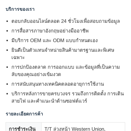
บริการของเรา
ตอบกลับออนไลน์ตลอด 24 ชั่วโมงเพื่อสอบถามข้อมูล
การสื่อสารภาษาอังกฤษอย่างมืออาชีพ
มีบริการ OEM และ ODM แบบกำหนดเอง
ยินดีเป็นตัวแทนจำหน่ายสินค้ามาตรฐานและพิเศษ
เฉพาะ
การปกป้องตลาด การออกแบบ และข้อมูลที่เป็นความ
ลับของคุณอย่างเข้มงวด
การสนับสนุนทางเทคนิคตลอดอายุการใช้งาน
บริการหลังการขายครบวงจร รวมถึงการติดตั้ง การเดิน
สายไฟ และคำแนะนำด้านซอฟต์แวร์
รายละเอียดการค้า
การชำระเงิน
T/T ล่วงหน้า Western Union,