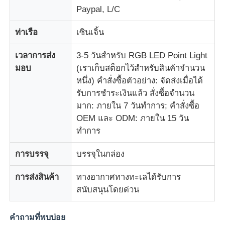
Paypal, L/C
ท่าเรือ
เซินเจิ้น
เวลาการส่ง
3-5 วันสำหรับ RGB LED Point Light
มอบ
(เราเก็บสต็อกไว้สำหรับสินค้าจำนวน
หนึ่ง) คำสั่งซื้อตัวอย่าง: จัดส่งเมื่อได้
รับการชำระเงินแล้ว สั่งซื้อจำนวน
มาก: ภายใน 7 วันทำการ; คำสั่งซื้อ
OEM และ ODM: ภายใน 15 วัน
ทำการ
การบรรจุ
บรรจุในกล่อง
การส่งสินค้า
ทางอากาศทางทะเลได้รับการ
สนับสนุนโดยด่วน
คำถามที่พบบ่อย