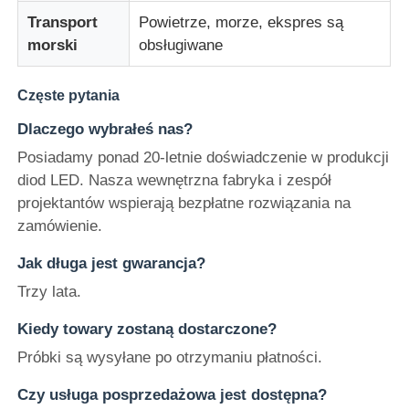
Transport
Powietrze, morze, ekspres są
morski
obsługiwane
Częste pytania
Dlaczego wybrałeś nas?
Posiadamy ponad 20-letnie doświadczenie w produkcji
diod LED. Nasza wewnętrzna fabryka i zespół
projektantów wspierają bezpłatne rozwiązania na
zamówienie.
Jak długa jest gwarancja?
Trzy lata.
Kiedy towary zostaną dostarczone?
Próbki są wysyłane po otrzymaniu płatności.
Czy usługa posprzedażowa jest dostępna?