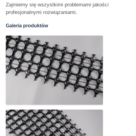
Zajmiemy się wszystkimi problemami jakości
profesjonalnymi rozwiązaniami.
Galeria produktów