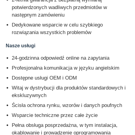
potwierdzonych wadliwych przedmiotów w
następnym zamówieniu
Dedykowane wsparcie w celu szybkiego
rozwiązania wszystkich problemów
Nasze usługi
24-godzinna odpowiedź online na zapytania
Profesjonalna komunikacja w języku angielskim
Dostępne usługi OEM i ODM
Witaj w dystrybucji dla produktów standardowych i
ekskluzywnych
Ścisła ochrona rynku, wzorów i danych poufnych
Wsparcie techniczne przez całe życie
Pełna obsługa posprzedażna, w tym instalacja,
okablowanie i prowadzenie oprogramowania