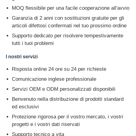
MOQ flessibile per una facile cooperazione all'avvio
Garanzia di 2 anni con sostituzioni gratuite per gli
articoli difettosi confermati nel tuo prossimo ordine
Supporto dedicato per risolvere tempestivamente
tutti i tuoi problemi
I nostri servizi
Risposta online 24 ore su 24 per richieste
Comunicazione inglese professionale
Servizi OEM e ODM personalizzati disponibili
Benvenuto nella distribuzione di prodotti standard
ed esclusivi
Protezione rigorosa per il vostro mercato, i vostri
progetti e i vostri dati riservati
Supporto tecnico a vita