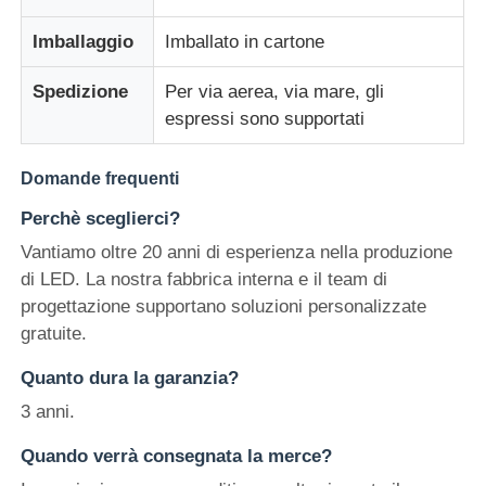
Imballaggio
Imballato in cartone
Spedizione
Per via aerea, via mare, gli
espressi sono supportati
Domande frequenti
Perchè sceglierci?
Vantiamo oltre 20 anni di esperienza nella produzione
di LED. La nostra fabbrica interna e il team di
progettazione supportano soluzioni personalizzate
gratuite.
Quanto dura la garanzia?
3 anni.
Quando verrà consegnata la merce?