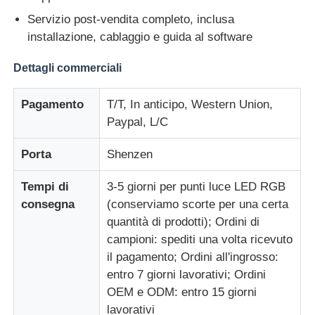
Servizio post-vendita completo, inclusa
installazione, cablaggio e guida al software
Dettagli commerciali
Pagamento
T/T, In anticipo, Western Union,
Paypal, L/C
Porta
Shenzen
Tempi di
3-5 giorni per punti luce LED RGB
consegna
(conserviamo scorte per una certa
quantità di prodotti); Ordini di
campioni: spediti una volta ricevuto
il pagamento; Ordini all'ingrosso:
entro 7 giorni lavorativi; Ordini
OEM e ODM: entro 15 giorni
lavorativi