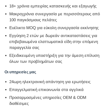
18+ χρόνια εμπειρίας κατασκευής και εξαγωγής
Μακροχρόνια συνεργασία με περισσότερους από
100 παγκόσμιους πελάτες
Ευέλικτο MOQ για εύκολη συνεργασία εκκίνησης
Εγγύηση 2 ετών με δωρεάν αντικαταστάσεις για
επιβεβαιωμένα ελαττωματικά είδη στην επόμενη
παραγγελία σας
Εξειδικευμένη υποστήριξη για την άμεση επίλυση
όλων των προβλημάτων σας
Οι υπηρεσίες μας
24ωρη ηλεκτρονική απάντηση για ερωτήσεις
Επαγγελματική επικοινωνία στα αγγλικά
Προσαρμοσμένες υπηρεσίες OEM & ODM
διαθέσιμες