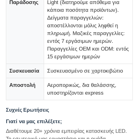
Παράδοσης
Light (διατηρούμε απόθεμα για
κάποια ποσότητα προϊόντων).
Δείγματα παραγγελιών:
αποστέλλονται μόλις ληφθεί η
πληρωμή. Μαζικές παραγγελίες:
εντός 7 εργάσιμων ημερών.
Παραγγελίες OEM και ODM: εντός
15 εργάσιμων ημερών
Συσκευασία
Συσκευασμένο σε χαρτοκιβώτιο
Αποστολή
Αεροπορικώς, δια θαλάσσης,
υποστηρίζονται express
Συχνές Ερωτήσεις
Γιατί να μας επιλέξετε;
Διαθέτουμε 20+ χρόνια εμπειρίας κατασκευής LED.
Το εσωτερικό μας εργοστάσιο και η ομάδα