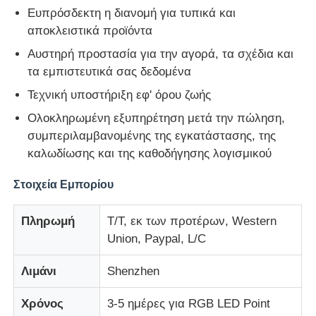
Ευπρόσδεκτη η διανομή για τυπικά και
αποκλειστικά προϊόντα
Αυστηρή προστασία για την αγορά, τα σχέδια και
τα εμπιστευτικά σας δεδομένα
Τεχνική υποστήριξη εφ' όρου ζωής
Ολοκληρωμένη εξυπηρέτηση μετά την πώληση,
συμπεριλαμβανομένης της εγκατάστασης, της
καλωδίωσης και της καθοδήγησης λογισμικού
Στοιχεία Εμπορίου
Πληρωμή
T/T, εκ των προτέρων, Western
Union, Paypal, L/C
Λιμάνι
Shenzhen
Χρόνος
3-5 ημέρες για RGB LED Point