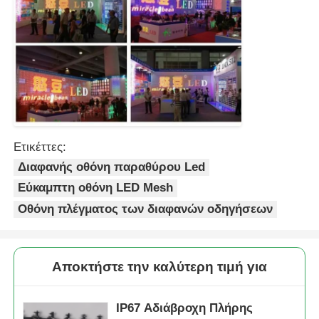
Ετικέττες:
Διαφανής οθόνη παραθύρου Led
Εύκαμπτη οθόνη LED Mesh
Οθόνη πλέγματος των διαφανών οδηγήσεων
Αποκτήστε την καλύτερη τιμή για
IP67 Αδιάβροχη Πλήρης