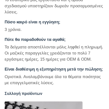
σχεδιασμού υποστηρίζουν δωρεάν προσαρμοσμένες
λύσεις.
Πόσο καιρό είναι η εγγύηση;
3 χρόνια.
Πότε θα παραδοθούν τα αγαθά;
Τα δείγματα αποστέλλονται μόλις ληφθεί η πληρωμή.
Οι μαζικές παραγγελίες χρειάζονται το πολύ 7
εργάσιμες ημέρες, 15 ημέρες για OEM & ODM.
Είναι διαθέσιμη η εξυπηρέτηση μετά την πώληση;
Οριστικά. Αναλαμβάνουμε όλα τα θέματα ποιότητας
με επαγγελματικές λύσεις.
Συλλογή προϊόντων